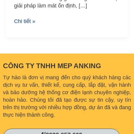
giải pháp làm mát ổn định, […]
Chi tiết »
CÔNG TY TNHH MEP ANKING
Tự hào là đơn vị mang đến cho quý khách hàng các
dịch vụ tư vấn, thiết kế, cung cấp, lắp đặt, vận hành
và bảo dưỡng hệ thống cơ điện lạnh chuyên nghiệp,
hoàn hảo. C
húng tôi đã tạo được sự tin cậy, uy tín
trên thị trường với nhiều hợp đồng, dự án đã và đang
thực hiện thành công.