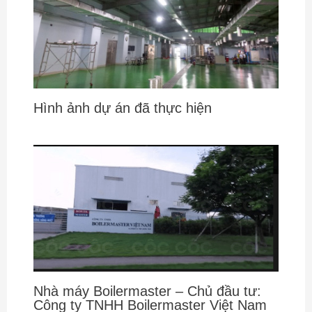
Hình ảnh dự án đã thực hiện
Nhà máy Boilermaster – Chủ đầu tư:
Công ty TNHH Boilermaster Việt Nam