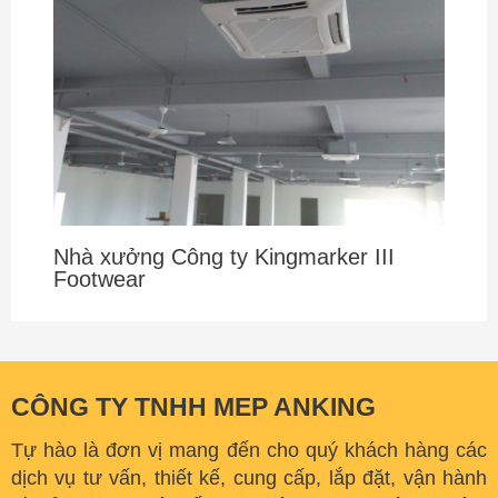
Nhà xưởng Công ty Kingmarker III
Footwear
CÔNG TY TNHH MEP ANKING
Tự hào là đơn vị mang đến cho quý khách hàng các
dịch vụ tư vấn, thiết kế, cung cấp, lắp đặt, vận hành