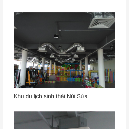
Khu du lịch sinh thái Núi Sứa