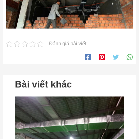
Đánh giá bài viết
Bài viết khác