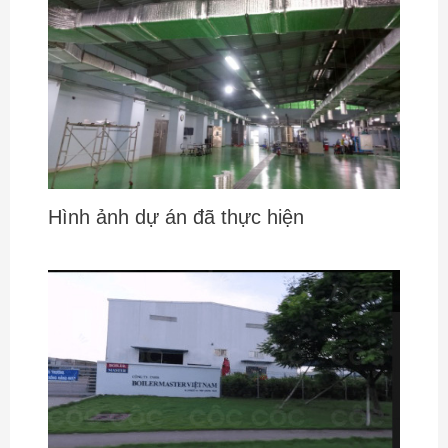
Hình ảnh dự án đã thực hiện