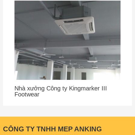
Nhà xưởng Công ty Kingmarker III
Footwear
CÔNG TY TNHH MEP ANKING