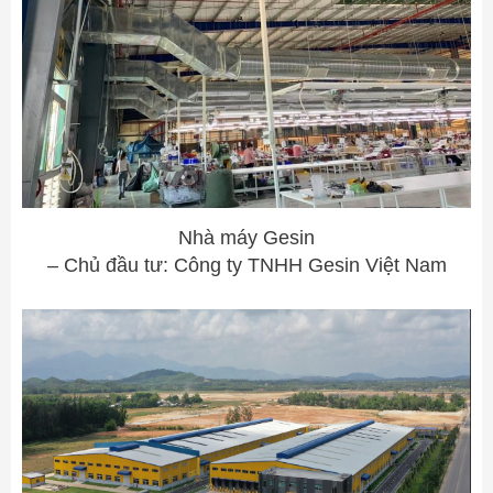
Nhà máy Gesin
– Chủ đầu tư: Công ty TNHH Gesin Việt Nam