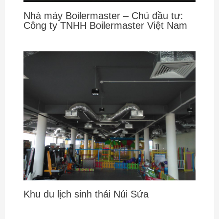
Nhà máy Boilermaster – Chủ đầu tư:
Công ty TNHH Boilermaster Việt Nam
Khu du lịch sinh thái Núi Sứa