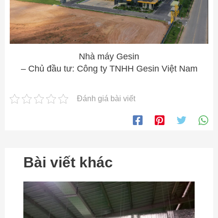
Nhà máy Gesin
– Chủ đầu tư: Công ty TNHH Gesin Việt Nam
Đánh giá bài viết
Bài viết khác