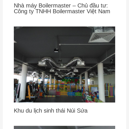
Nhà máy Boilermaster – Chủ đầu tư:
Công ty TNHH Boilermaster Việt Nam
Khu du lịch sinh thái Núi Sứa