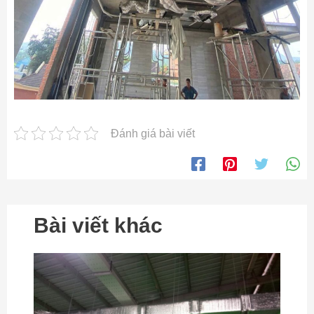
Đánh giá bài viết
Bài viết khác