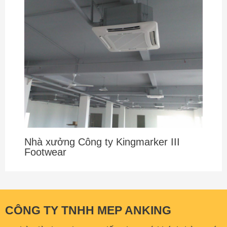
Nhà xưởng Công ty Kingmarker III
Footwear
CÔNG TY TNHH MEP ANKING