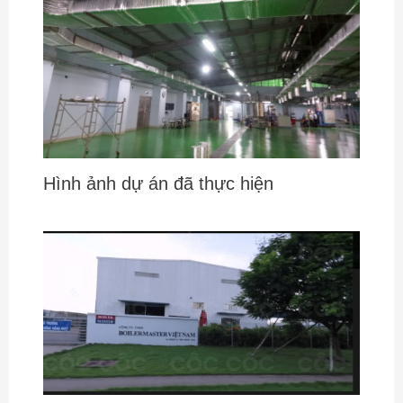
Hình ảnh dự án đã thực hiện