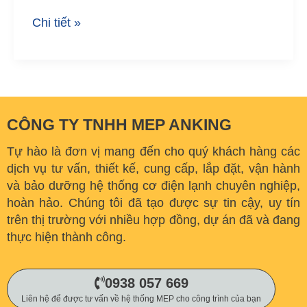
Chi tiết »
CÔNG TY TNHH MEP ANKING
Tự hào là đơn vị mang đến cho quý khách hàng các
dịch vụ tư vấn, thiết kế, cung cấp, lắp đặt, vận hành
và bảo dưỡng hệ thống cơ điện lạnh chuyên nghiệp,
hoàn hảo. C
húng tôi đã tạo được sự tin cậy, uy tín
trên thị trường với nhiều hợp đồng, dự án đã và đang
thực hiện thành công.
0938 057 669
Liên hệ để được tư vấn về hệ thống MEP cho công trình của bạn