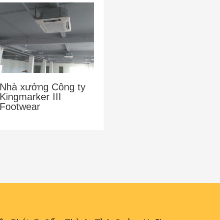
Nhà xưởng Công ty
Kingmarker III
Footwear