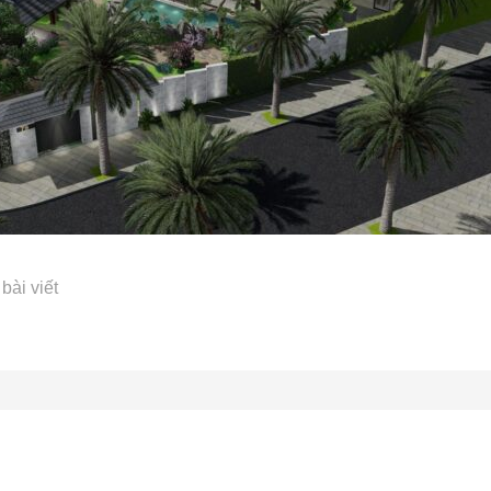
bài viết