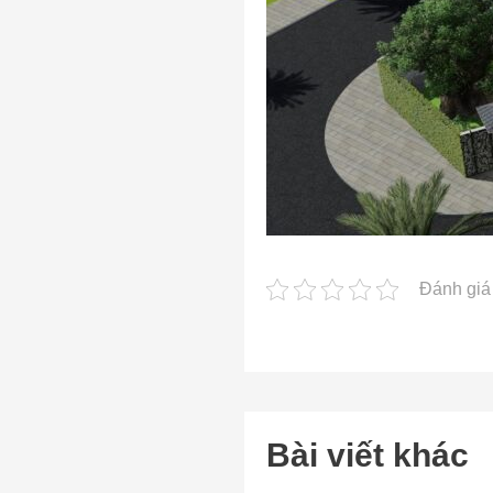
Đánh giá 
Bài viết khác