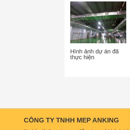
Hình ảnh dự án đã
thực hiện
CÔNG TY TNHH MEP ANKING