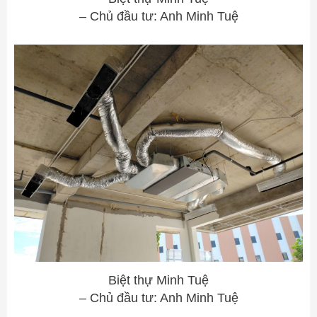
– Chủ đầu tư: Anh Minh Tuệ
Biệt thự Minh Tuệ
– Chủ đầu tư: Anh Minh Tuệ