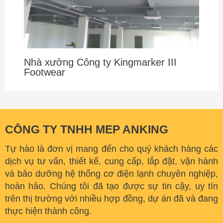
Nhà xưởng Công ty Kingmarker III
Footwear
CÔNG TY TNHH MEP ANKING
Tự hào là đơn vị mang đến cho quý khách hàng các
dịch vụ tư vấn, thiết kế, cung cấp, lắp đặt, vận hành
và bảo dưỡng hệ thống cơ điện lạnh chuyên nghiệp,
hoàn hảo. C
húng tôi đã tạo được sự tin cậy, uy tín
trên thị trường với nhiều hợp đồng, dự án đã và đang
thực hiện thành công.