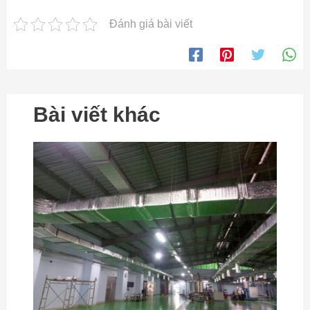
Đánh giá bài viết
Bài viết khác