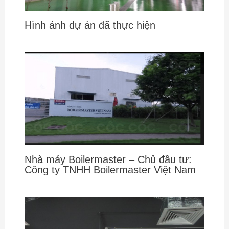
Hình ảnh dự án đã thực hiện
Nhà máy Boilermaster – Chủ đầu tư:
Công ty TNHH Boilermaster Việt Nam