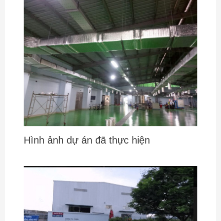
Hình ảnh dự án đã thực hiện