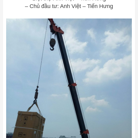
– Chủ đầu tư: Anh Việt – Tiến Hưng