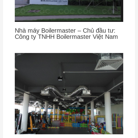
Nhà máy Boilermaster – Chủ đầu tư:
Công ty TNHH Boilermaster Việt Nam